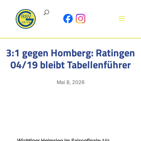
3:1 gegen Homberg: Ratingen
04/19 bleibt Tabellenführer
Mai 8, 2026
Wichtiger Heimsieg im Saisonfinale:
Mit