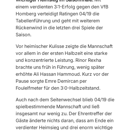
einem verdienten 3:1-Erfolg gegen den VfB
Homberg verteidigt Ratingen 04/19 die
Tabellenführung und geht mit weiterem
Rückenwind in die letzten drei Spiele der
Saison.
Vor heimischer Kulisse zeigte die Mannschaft
vor allem in der ersten Halbzeit eine starke
und konzentrierte Leistung. Rinor Rexha
brachte uns früh in Führung, wenig später
erhöhte Ali Hassan Hammoud. Kurz vor der
Pause sorgte Emre Demircan per
Foulelfmeter für den 3:0-Halbzeitstand.
Auch nach dem Seitenwechsel blieb 04/19 die
spielbestimmende Mannschaft und ließ
insgesamt nur wenig zu. Der Ehrentreffer der
Gäste änderte nichts daran, dass am Ende ein
verdienter Heimsieg und drei enorm wichtige