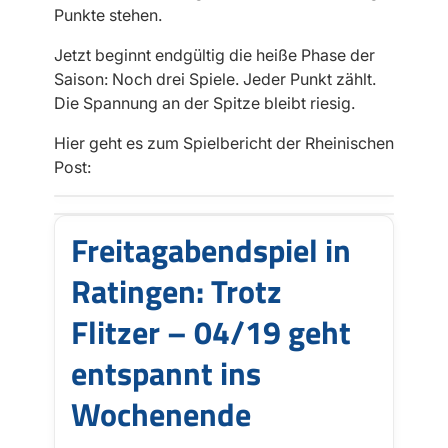
Punkte stehen.
Jetzt beginnt endgültig die heiße Phase der
Saison: Noch drei Spiele. Jeder Punkt zählt.
Die Spannung an der Spitze bleibt riesig.
Hier geht es zum Spielbericht der Rheinischen
Post:
Freitagabendspiel in
Ratingen: Trotz
Flitzer – 04/19 geht
entspannt ins
Wochenende