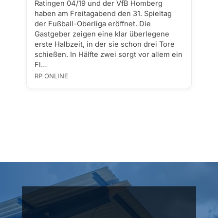
Ratingen 04/19 und der VfB Homberg
haben am Freitagabend den 31. Spieltag
der Fußball-Oberliga eröffnet. Die
Gastgeber zeigen eine klar überlegene
erste Halbzeit, in der sie schon drei Tore
schießen. In Hälfte zwei sorgt vor allem ein
Fl…
RP ONLINE