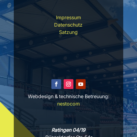
Impressum
Datenschutz
Satzung
Webdesign & technische Betreuung:
nestocom
Ratingen 04/19