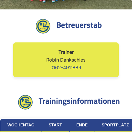
Betreuerstab
Trainer
Robin Dankschies
0162-4911889
Trainingsinformationen
WOCHENTAG
START
ENDE
SPORTPLATZ