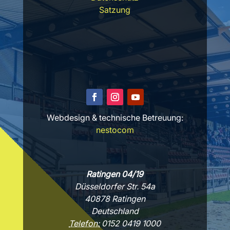
Satzung
Webdesign & technische Betreuung:
nestocom
Ratingen 04/19
Düsseldorfer Str. 54a
40878 Ratingen
Deutschland
Telefon:
0152 0419 1000