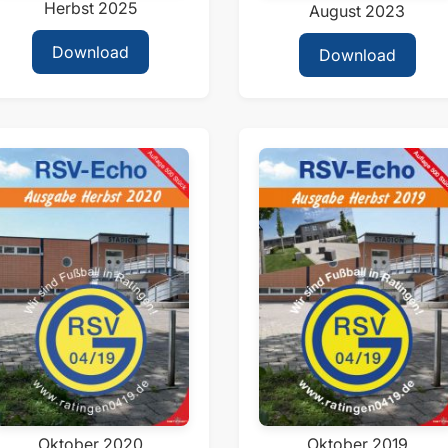
Herbst 2025
August 2023
Download
Download
Oktober 2020
Oktober 2019