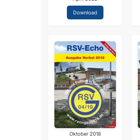
Download
Oktober 2018