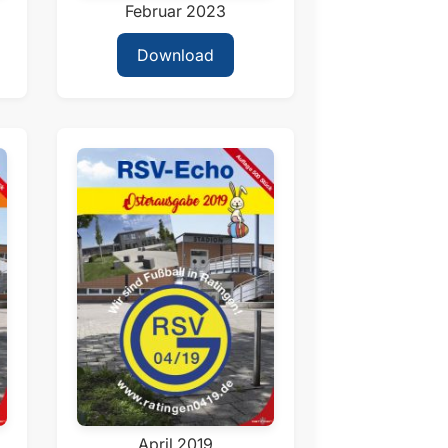
Februar 2023
Download
April 2019