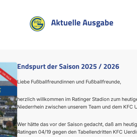
Aktuelle Ausgabe
Endspurt der Saison 2025 / 2026
Liebe Fußballfreundinnen und Fußballfreunde,
herzlich willkommen im Ratinger Stadion zum heutige
Niederrhein zwischen unserem Team und dem KFC U
Wer hätte das vor der Saison gedacht, daß am heutig
Ratingen 04/19 gegen den Tabellendritten KFC Uerdin