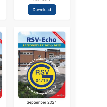
Download
September 2024