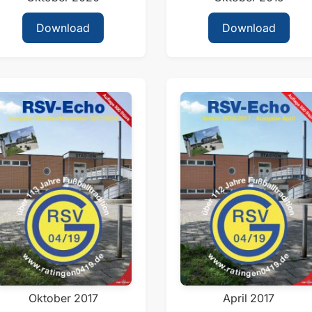
Download
Download
Oktober 2017
April 2017