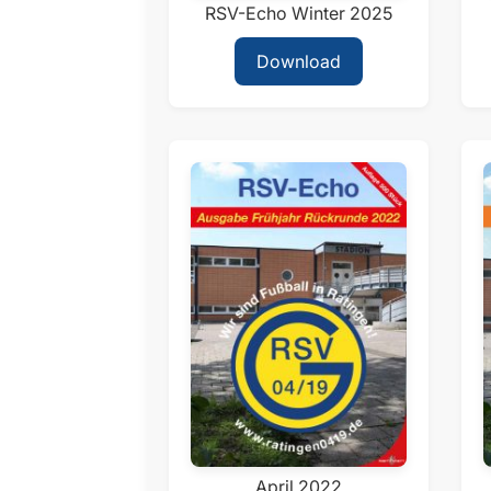
RSV-Echo Winter 2025
Download
April 2022