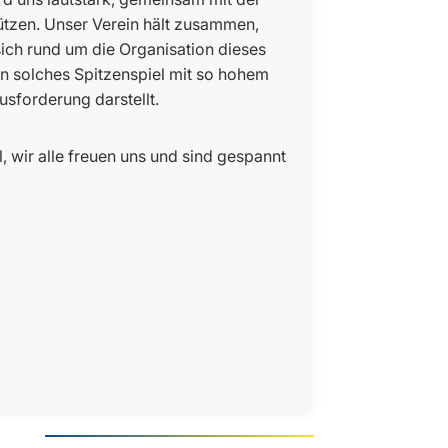
tützen. Unser Verein hält zusammen,
ich rund um die Organisation dieses
n solches Spitzenspiel mit so hohem
sforderung darstellt.
, wir alle freuen uns und sind gespannt