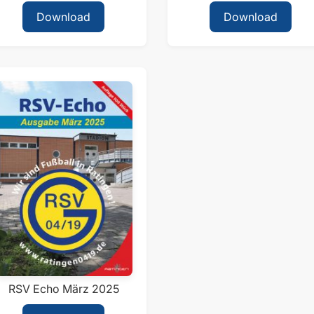
Download
Download
RSV Echo März 2025