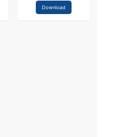
Download