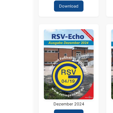
Download
Dezember 2024