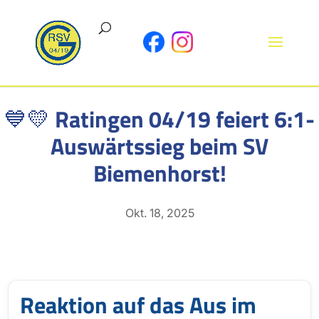
💙💛 Ratingen 04/19 feiert 6:1-
Auswärtssieg beim SV
Biemenhorst!
Okt. 18, 2025
Reaktion auf das Aus im