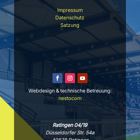
Impressum
Datenschutz
Satzung
Webdesign & technische Betreuung:
nestocom
Ratingen 04/19
Düsseldorfer Str. 54a