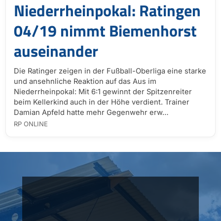
Niederrheinpokal: Ratingen
04/19 nimmt Biemenhorst
auseinander
Die Ratinger zeigen in der Fußball-Oberliga eine starke
und ansehnliche Reaktion auf das Aus im
Niederrheinpokal: Mit 6:1 gewinnt der Spitzenreiter
beim Kellerkind auch in der Höhe verdient. Trainer
Damian Apfeld hatte mehr Gegenwehr erw…
RP ONLINE