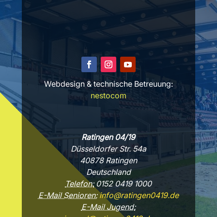
Webdesign & technische Betreuung:
nestocom
Ratingen 04/19
Düsseldorfer Str. 54a
40878 Ratingen
Deutschland
Telefon:
0152 0419 1000
E-Mail Senioren:
info@ratingen0419.de
E-Mail Jugend: