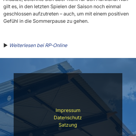
gilt es, in den letzten Spielen der Saison noch einmal
geschlossen aufzutreten – auch, um mit einem positiven
Gefühl in die Sommerpause zu gehen.
▶️
Weiterlesen bei RP-Online
Impressum
Datenschutz
Satzung