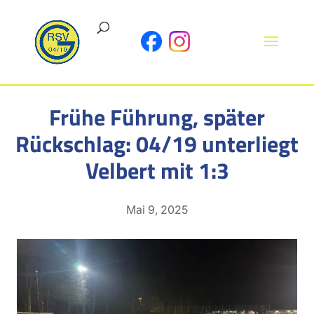
Frühe Führung, später
Rückschlag: 04/19 unterliegt
Velbert mit 1:3
Mai 9, 2025