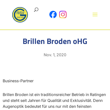
Brillen Broden oHG
Nov. 1, 2020
Business-Partner
Brillen Broden ist ein traditionsreicher Betrieb in Ratingen
und steht seit Jahren für Qualität und Exklusivität. Denn
Augenoptik bedeutet für uns nur mit den feinsten