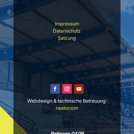
Impressum
Datenschutz
Satzung
Webdesign & technische Betreuung:
nestocom
Ratingen 04/19