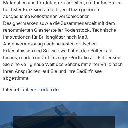
Materialien und Produkten zu arbeiten, um für Sie Brillen
höchster Präzision zu fertigen. Dazu gehören
ausgesuchte Kollektionen verschiedener
Designermarken sowie die Zusammenarbeit mit dem
renommierten Glashersteller Rodenstock. Technische
Innovationen für Brillengläser nach Maß,
Augenvermessung nach neuesten optischen
Erkenntnissen und Service weit über den Brillenkauf
hinaus, runden unser Leistungs-Portfolio ab. Entdecken
Sie eine völlig neue Welt des Sehens mit einer Brille nach
Ihren Ansprüchen, auf Sie und Ihre Bedürfnisse
abgestimmt.
Internet:
brillen-broden.de