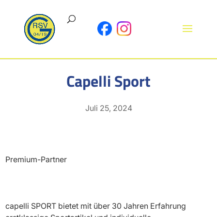
Capelli Sport
Juli 25, 2024
Premium-Partner
capelli SPORT bietet mit über 30 Jahren Erfahrung