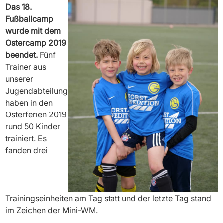
Das 18.
Fußballcamp
wurde mit dem
Ostercamp 2019
beendet.
Fünf
Trainer aus
unserer
Jugendabteilung
haben in den
Osterferien 2019
rund 50 Kinder
trainiert. Es
fanden drei
Trainingseinheiten am Tag statt und der letzte Tag stand
im Zeichen der Mini-WM.