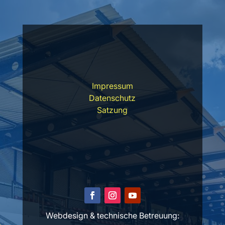
Impressum
Datenschutz
Satzung
Webdesign & technische Betreuung: