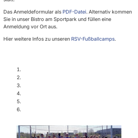
Das Anmeldeformular als
PDF-Datei
. Alternativ kommen
Sie in unser Bistro am Sportpark und füllen eine
Anmeldung vor Ort aus.
Hier weitere Infos zu unseren
RSV-Fußballcamps
.