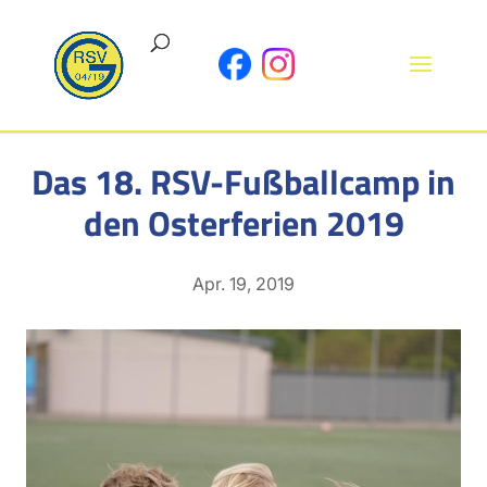
Das 18. RSV-Fußballcamp in
den Osterferien 2019
Apr. 19, 2019