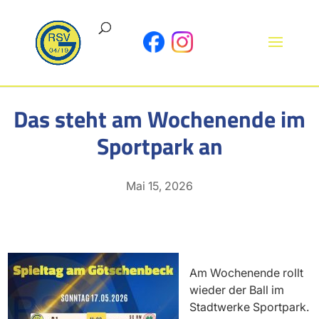
Das steht am Wochenende im
Sportpark an
Mai 15, 2026
Am Wochenende rollt
wieder der Ball im
Stadtwerke Sportpark.