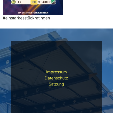
#einstarkesstückratingen
Impressum
Datenschutz
Satzung