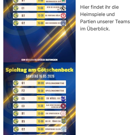
Hier findet ihr die
Heimspiele und
Partien unserer Teams
im Überblick.