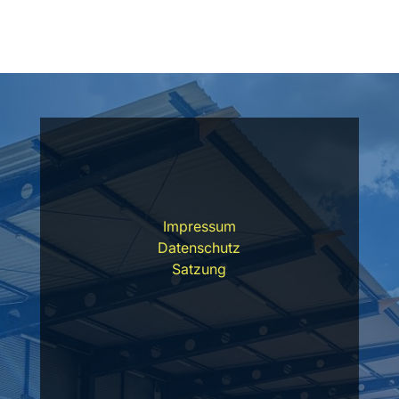
Impressum
Datenschutz
Satzung