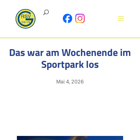
Das war am Wochenende im
Sportpark los
Mai 4, 2026