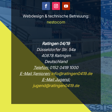
Webdesign & technische Betreuung:
nestocom
Ratingen 04/19
Düsseldorfer Str. 54a
40878 Ratingen
Deutschland
Telefon:
0152 0419 1000
E-Mail Senioren:
info@ratingen0419.de
E-Mail Jugend:
jugend@ratingen0419.de