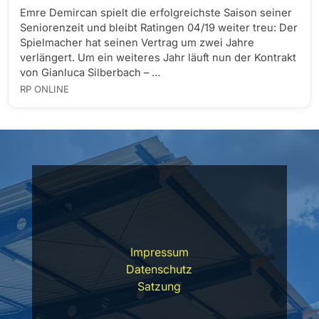
Emre Demircan spielt die erfolgreichste Saison seiner
Seniorenzeit und bleibt Ratingen 04/19 weiter treu: Der
Spielmacher hat seinen Vertrag um zwei Jahre
verlängert. Um ein weiteres Jahr läuft nun der Kontrakt
von Gianluca Silberbach – …
RP ONLINE
Impressum
Datenschutz
Satzung