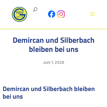
Demircan und Silberbach
bleiben bei uns
Juni 1, 2026
Demircan und Silberbach bleiben
bei uns