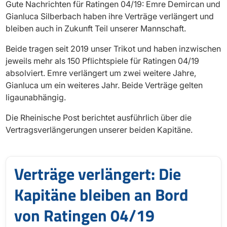
Gute Nachrichten für Ratingen 04/19: Emre Demircan und
Gianluca Silberbach haben ihre Verträge verlängert und
bleiben auch in Zukunft Teil unserer Mannschaft.
Beide tragen seit 2019 unser Trikot und haben inzwischen
jeweils mehr als 150 Pflichtspiele für Ratingen 04/19
absolviert. Emre verlängert um zwei weitere Jahre,
Gianluca um ein weiteres Jahr. Beide Verträge gelten
ligaunabhängig.
Die Rheinische Post berichtet ausführlich über die
Vertragsverlängerungen unserer beiden Kapitäne.
Verträge verlängert: Die
Kapitäne bleiben an Bord
von Ratingen 04/19