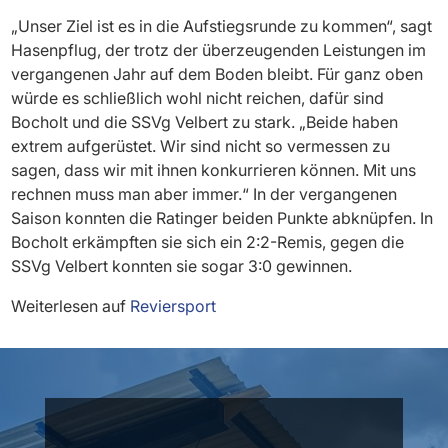
„Unser Ziel ist es in die Aufstiegsrunde zu kommen“, sagt
Hasenpflug, der trotz der überzeugenden Leistungen im
vergangenen Jahr auf dem Boden bleibt. Für ganz oben
würde es schließlich wohl nicht reichen, dafür sind
Bocholt und die SSVg Velbert zu stark. „Beide haben
extrem aufgerüstet. Wir sind nicht so vermessen zu
sagen, dass wir mit ihnen konkurrieren können. Mit uns
rechnen muss man aber immer.“ In der vergangenen
Saison konnten die Ratinger beiden Punkte abknüpfen. In
Bocholt erkämpften sie sich ein 2:2-Remis, gegen die
SSVg Velbert konnten sie sogar 3:0 gewinnen.
Weiterlesen auf
Reviersport