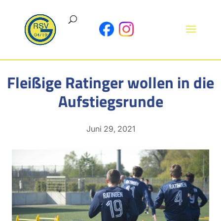
Fleißige Ratinger wollen in die
Aufstiegsrunde
Juni 29, 2021