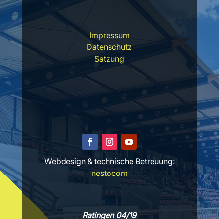
Impressum
Datenschutz
Satzung
Webdesign & technische Betreuung:
nestocom
Ratingen 04/19