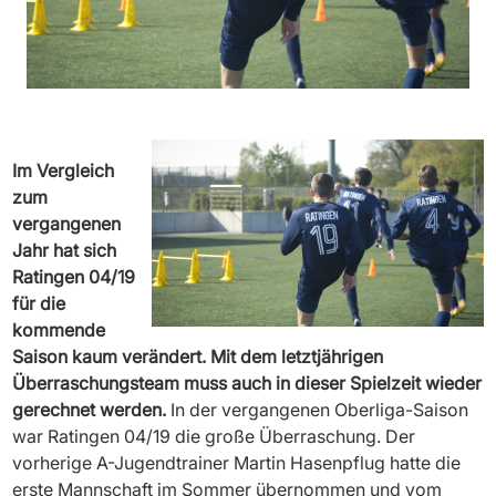
Im Vergleich
zum
vergangenen
Jahr hat sich
Ratingen 04/19
für die
kommende
Saison kaum verändert. Mit dem letztjährigen
Überraschungsteam muss auch in dieser Spielzeit wieder
gerechnet werden.
In der vergangenen Oberliga-Saison
war Ratingen 04/19 die große Überraschung. Der
vorherige A-Jugendtrainer Martin Hasenpflug hatte die
erste Mannschaft im Sommer übernommen und vom