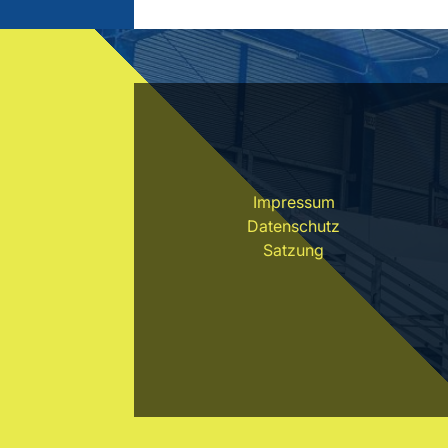
Impressum
Datenschutz
Satzung