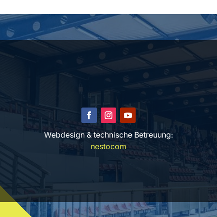
Webdesign & technische Betreuung:
nestocom