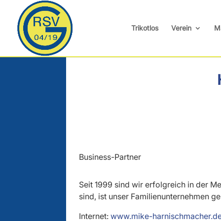
Trikotlos
Verein
M
Business-Partner
Seit 1999 sind wir erfolgreich in der 
sind, ist unser Familienunternehmen ge
Internet:
www.mike-harnischmacher.d