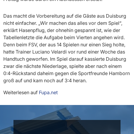
Das macht die Vorbereitung auf die Gäste aus Duisburg
nicht einfacher. „Wir machen das alles vor dem Spiel“,
erklärt Hasenpflug, der ohnehin gespannt ist, wie der
Tabellenletzte die Aufgabe beim Vierten angehen wird.
Denn beim FSV, der aus 14 Spielen nur einen Sieg holte,
hatte Trainer Luciano Velardi vor rund einer Woche das
Handtuch geworfen. Im Spiel darauf kassierte Duisburg
zwar die nächste Niederlage, spielte aber nach einem
0:4-Rückstand daheim gegen die Sportfreunde Hamborn
groß auf und kam noch auf 3:4 heran.
Weiterlesen auf
Fupa.net