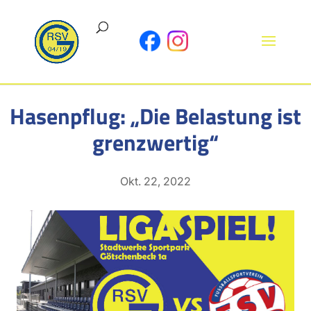
Hasenpflug: „Die Belastung ist
grenzwertig“
Okt. 22, 2022