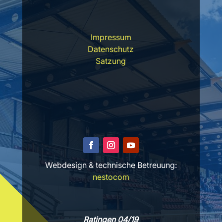
Impressum
Datenschutz
Satzung
Webdesign & technische Betreuung:
nestocom
Ratingen 04/19