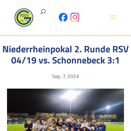
Niederrheinpokal 2. Runde RSV
04/19 vs. Schonnebeck 3:1
Sep. 7, 2024