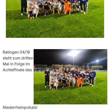
Ratingen 04/19
steht zum dritten
Mal in Folge im
Achtelfinale des
Niederrheinpokals!