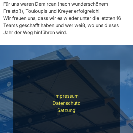
Für uns waren Demircan (nach wunderschönem
Freistoß), Touloupis und Kreyer erfolgreich
!
Wir freuen uns, dass wir es wieder unter die letzten 16
Teams geschafft haben und wer weiß, wo uns dieses
Jahr der Weg hinführen wird.
Impressum
Datenschutz
Satzung