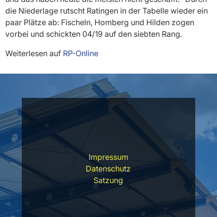
die Niederlage rutscht Ratingen in der Tabelle wieder ein
paar Plätze ab: Fischeln, Homberg und Hilden zogen
vorbei und schickten 04/19 auf den siebten Rang.
Weiterlesen auf
RP-Online
Impressum
Datenschutz
Satzung