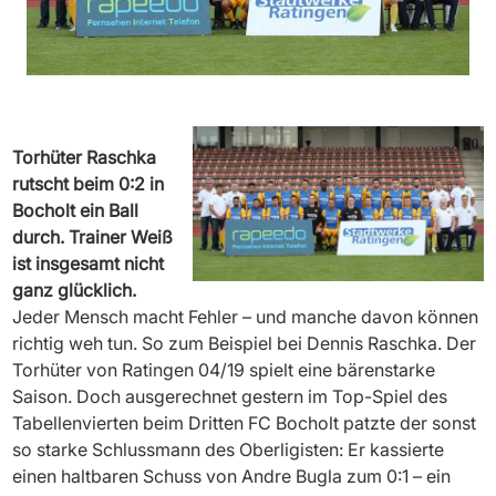
Torhüter Raschka
rutscht beim 0:2 in
Bocholt ein Ball
durch. Trainer Weiß
ist insgesamt nicht
ganz glücklich.
Jeder Mensch macht Fehler – und manche davon können
richtig weh tun. So zum Beispiel bei Dennis Raschka. Der
Torhüter von Ratingen 04/19 spielt eine bärenstarke
Saison. Doch ausgerechnet gestern im Top-Spiel des
Tabellenvierten beim Dritten FC Bocholt patzte der sonst
so starke Schlussmann des Oberligisten: Er kassierte
einen haltbaren Schuss von Andre Bugla zum 0:1 – ein