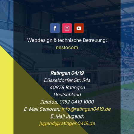
Webdesign & technische Betreuung:
nestocom
Ratingen 04/19
Düsseldorfer Str. 54a
40878 Ratingen
Deutschland
Telefon:
0152 0419 1000
E-Mail Senioren:
info@ratingen0419.de
E-Mail Jugend:
jugend@ratingen0419.de