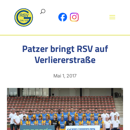
Patzer bringt RSV auf
Verliererstraße
Mai 1, 2017