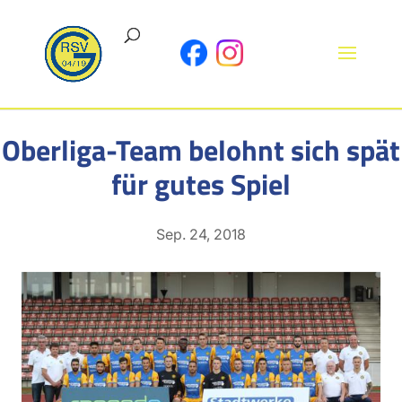
Oberliga-Team belohnt sich spät
für gutes Spiel
Sep. 24, 2018