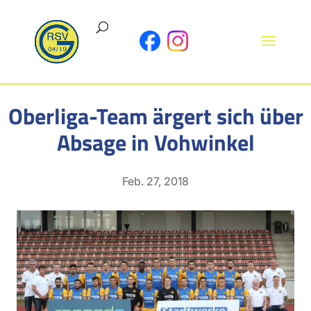
Oberliga-Team ärgert sich über
Absage in Vohwinkel
Feb. 27, 2018