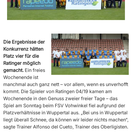
Die Ergebnisse der
Konkurrenz hätten
Platz vier für die
Ratinger möglich
gemacht.
Ein freies
Wochenende ist
manchmal auch ganz nett – vor allem, wenn es unverhofft
kommt. Die Spieler von Ratingen 04/19 kamen am
Wochenende in den Genuss zweier freier Tage – das
Spiel am Sonntag beim FSV Vohwinkel fiel aufgrund der
Platzverhältnisse in Wuppertal aus. „Bei uns in Wuppertal
liegt überall Schnee, da können wir leider nichts machen“,
sagte Trainer Alfonso del Cueto, Trainer des Oberligisten.