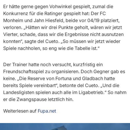
Er hätte gerne gegen Vohwinkel gespielt, zumal die
Konkurrenz für die Ratinger gespielt hat: Der FC
Monheim und Jahn Hiesfeld, beide vor 04/19 platziert,
verloren. „Hätten wir drei Punkte geholt, wären wir jetzt
Vierter, schade, dass wir die Ergebnisse nicht ausnutzen
konnten“, sagte del Cueto. „So müssen wir jetzt wieder
Spiele nachholen, so eng wie die Tabelle ist.“
Der Trainer hatte noch versucht, kurzfristig ein
Freundschaftsspiel zu organisieren. Doch Gegner gab es
keine. „Die Reserve von Fortuna und Gladbach hatte
bereits Spiele vereinbart“, betonte del Cueto. „Und die
Landesligisten spielen auch alle im Ligabetrieb.“ So nahm
er die Zwangspause letztlich hin.
Weiterlesen auf
Fupa.net