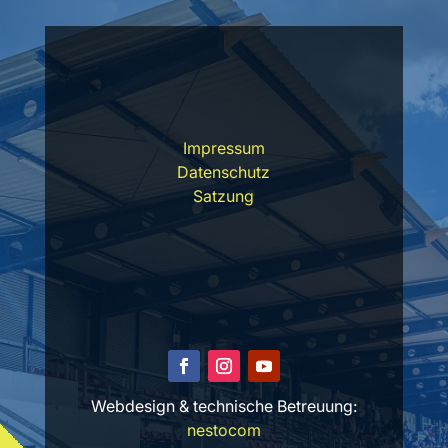
Impressum
Datenschutz
Satzung
Webdesign & technische Betreuung:
nestocom