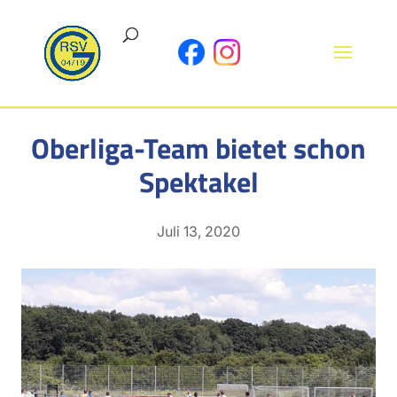
Oberliga-Team bietet schon
Spektakel
Juli 13, 2020