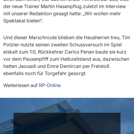
der neue Trainer Martin Hasenpflug zuletzt im Interview
mit unserer Redaktion gesagt hatte: „Wir wollen mehr
Spektakel bieten“.
Und dieser Marschroute blieben die Hausherren treu, Tim
Potzler nutzte seinen zweiten Schussversuch im Spiel
eiskalt zum 1:0, Rückkehrer Carlos Penan baute sie kurz
vor dem Pausenpfiff zum Halbzeitstand aus, dazwischen
hatten Jaouadi und Emre Demircan per Freistoß
ebenfalls noch für Torgefahr gesorgt.
Weiterlesen auf
RP-Online