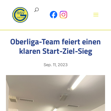
Oberliga-Team feiert einen
klaren Start-Ziel-Sieg
Sep. 11, 2023