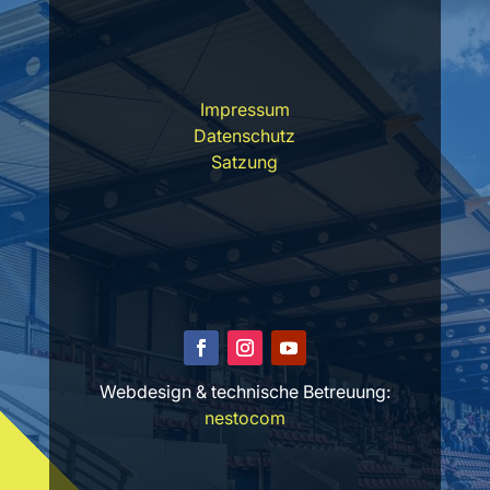
Impressum
Datenschutz
Satzung
Webdesign & technische Betreuung:
nestocom