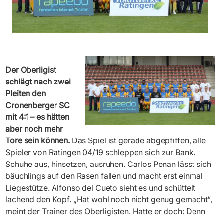
Der Oberligist
schlägt nach zwei
Pleiten den
Cronenberger SC
mit 4:1 – es hätten
aber noch mehr
Tore sein können.
Das Spiel ist gerade abgepfiffen, alle
Spieler von Ratingen 04/19 schleppen sich zur Bank.
Schuhe aus, hinsetzen, ausruhen. Carlos Penan lässt sich
bäuchlings auf den Rasen fallen und macht erst einmal
Liegestütze. Alfonso del Cueto sieht es und schüttelt
lachend den Kopf. „Hat wohl noch nicht genug gemacht“,
meint der Trainer des Oberligisten. Hatte er doch: Denn