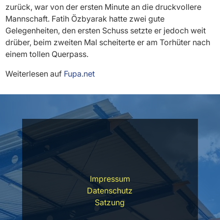
zurück, war von der ersten Minute an die druckvollere
Mannschaft. Fatih Özbyarak hatte zwei gute
Gelegenheiten, den ersten Schuss setzte er jedoch weit
drüber, beim zweiten Mal scheiterte er am Torhüter nach
einem tollen Querpass.
Weiterlesen auf
Fupa.net
Impressum
Datenschutz
Satzung