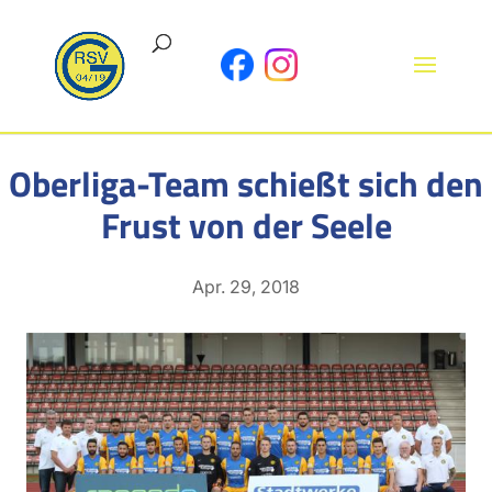
Oberliga-Team schießt sich den
Frust von der Seele
Apr. 29, 2018