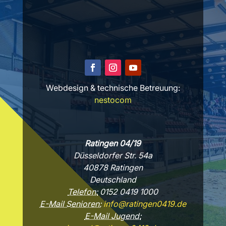
Webdesign & technische Betreuung:
nestocom
Ratingen 04/19
Düsseldorfer Str. 54a
40878 Ratingen
Deutschland
Telefon:
0152 0419 1000
E-Mail Senioren:
info@ratingen0419.de
E-Mail Jugend: