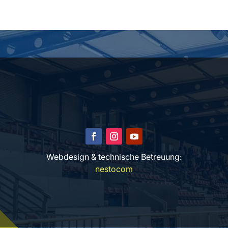
Webdesign & technische Betreuung:
nestocom