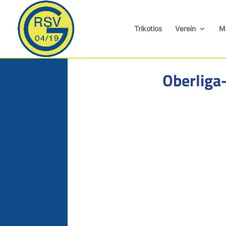
Trikotlos
Verein
M
Oberliga