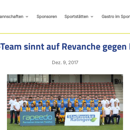
annschaften
Sponsoren
Sportstätten
Gastro im Spor
-Team sinnt auf Revanche gege
Dez. 9, 2017