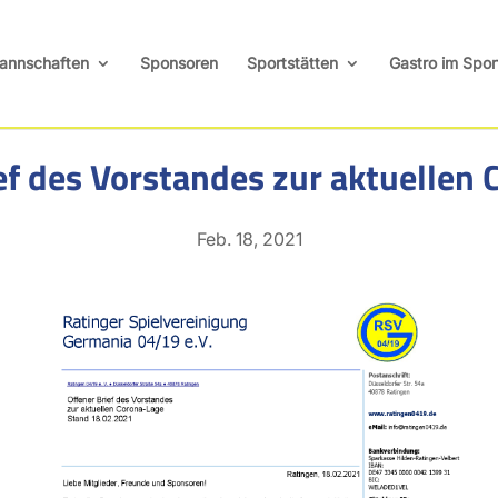
annschaften
Sponsoren
Sportstätten
Gastro im Spor
ef des Vorstandes zur aktuellen
Feb. 18, 2021