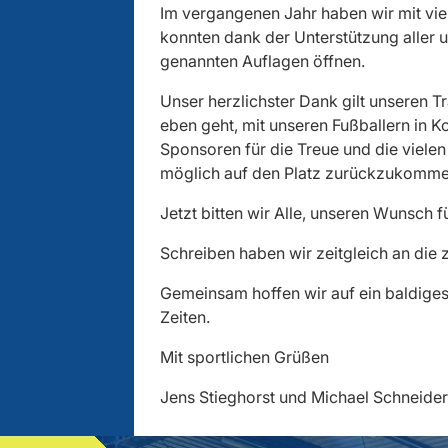
Im vergangenen Jahr haben wir mit vie
konnten dank der Unterstützung aller u
genannten Auflagen öffnen.
Unser herzlichster Dank gilt unseren T
eben geht, mit unseren Fußballern in Ko
Sponsoren für die Treue und die vielen
möglich auf den Platz zurückzukomme
Jetzt bitten wir Alle, unseren Wunsch f
Schreiben haben wir zeitgleich an die 
Gemeinsam hoffen wir auf ein baldige
Zeiten.
Mit sportlichen Grüßen
Jens Stieghorst und Michael Schneider