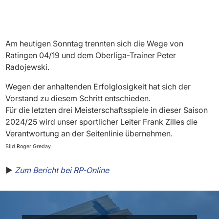
Am heutigen Sonntag trennten sich die Wege von
Ratingen 04/19 und dem Oberliga-Trainer Peter
Radojewski.
Wegen der anhaltenden Erfolglosigkeit hat sich der
Vorstand zu diesem Schritt entschieden.
Für die letzten drei Meisterschaftsspiele in dieser Saison
2024/25 wird unser sportlicher Leiter Frank Zilles die
Verantwortung an der Seitenlinie übernehmen.
Bild Roger Greday
▶️
Zum Bericht bei RP-Online