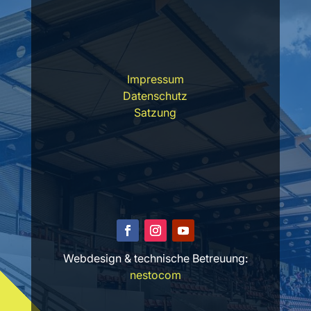
Impressum
Datenschutz
Satzung
Webdesign & technische Betreuung:
nestocom