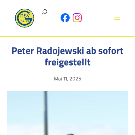
Peter Radojewski ab sofort
freigestellt
Mai 11, 2025