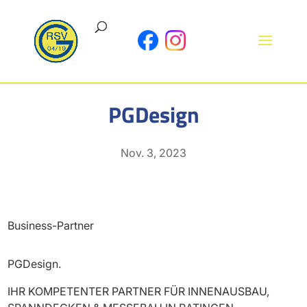
PGDesign
Nov. 3, 2023
Business-Partner
PGDesign.
IHR KOMPETENTER PARTNER FÜR INNENAUSBAU,