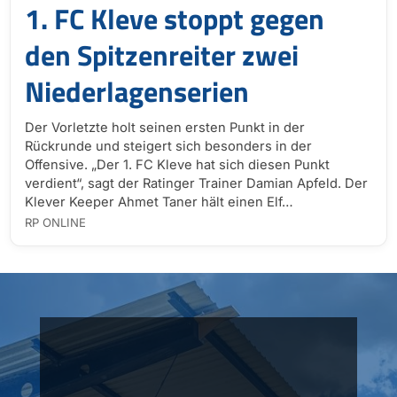
1. FC Kleve stoppt gegen
den Spitzenreiter zwei
Niederlagenserien
Der Vorletzte holt seinen ersten Punkt in der
Rückrunde und steigert sich besonders in der
Offensive. „Der 1. FC Kleve hat sich diesen Punkt
verdient“, sagt der Ratinger Trainer Damian Apfeld. Der
Klever Keeper Ahmet Taner hält einen Elf…
RP ONLINE