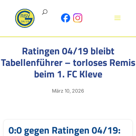
Ratingen 04/19 bleibt
Tabellenführer – torloses Remis
beim 1. FC Kleve
März 10, 2026
0:0 gegen Ratingen 04/19: