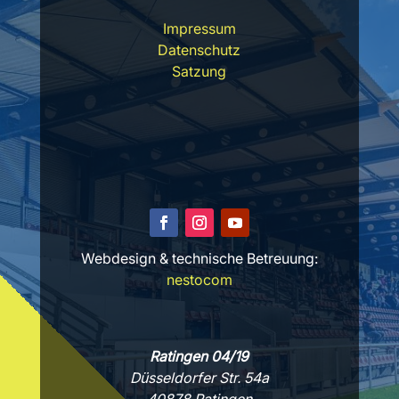
Impressum
Datenschutz
Satzung
Webdesign & technische Betreuung:
nestocom
Ratingen 04/19
Düsseldorfer Str. 54a