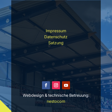
Impressum
Datenschutz
Satzung
Webdesign & technische Betreuung:
nestocom