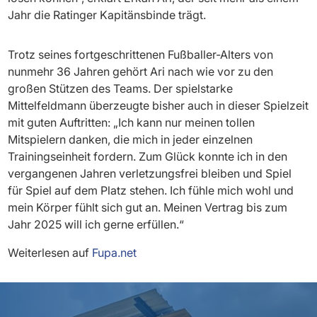
Jahr die Ratinger Kapitänsbinde trägt.
Trotz seines fortgeschrittenen Fußballer-Alters von
nunmehr 36 Jahren gehört Ari nach wie vor zu den
großen Stützen des Teams. Der spielstarke
Mittelfeldmann überzeugte bisher auch in dieser Spielzeit
mit guten Auftritten: „Ich kann nur meinen tollen
Mitspielern danken, die mich in jeder einzelnen
Trainingseinheit fordern. Zum Glück konnte ich in den
vergangenen Jahren verletzungsfrei bleiben und Spiel
für Spiel auf dem Platz stehen. Ich fühle mich wohl und
mein Körper fühlt sich gut an. Meinen Vertrag bis zum
Jahr 2025 will ich gerne erfüllen.“
Weiterlesen auf
Fupa.net