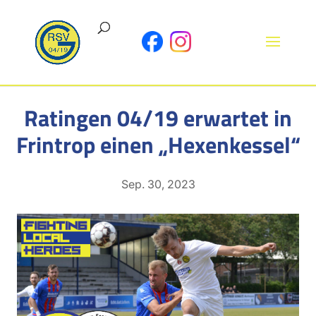
Ratingen 04/19 erwartet in
Frintrop einen „Hexenkessel“
Sep. 30, 2023