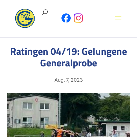
Ratingen 04/19: Gelungene
Generalprobe
Aug. 7, 2023