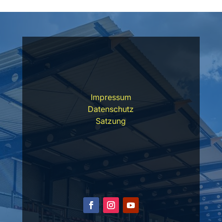
Impressum
Datenschutz
Satzung