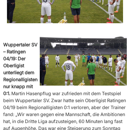
Wuppertaler SV
– Ratingen
04/19: Der
Oberligist
unterliegt dem
Regionalligisten
nur knapp mit
0:1.
Martin Hasenpflug war zufrieden mit dem Testspiel
beim Wuppertaler SV. Zwar hatte sein Oberligist Ratingen
04/19 beim Regionalligisten 0:1 verloren, aber der Trainer
fand: „Wir waren gegen eine Mannschaft, die Ambitionen
hat, in die Dritte Liga aufzusteigen, 60 Minuten lang fast
auf Augenhöhe. Das war eine Steigerung zum Sonntag