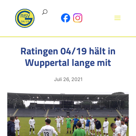
Ratingen 04/19 hält in
Wuppertal lange mit
Juli 26, 2021