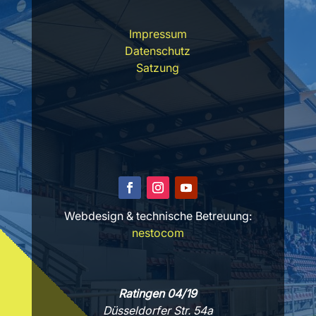
Impressum
Datenschutz
Satzung
Webdesign & technische Betreuung:
nestocom
Ratingen 04/19
Düsseldorfer Str. 54a