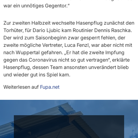
war ein unnötiges Gegentor.“
Zur zweiten Halbzeit wechselte Hasenpflug zunächst den
Torhüter, für Dario Ljubic kam Routinier Dennis Raschka.
Der wird zum Saisonbeginn zwar gesperrt fehlen, der
zweite mögliche Vertreter, Luca Fenzl, war aber nicht mit
nach Wuppertal gefahren. „Er hat die zweite Impfung
gegen das Coronavirus nicht so gut vertragen“, erklärte
Hasenpflug, dessen Team ansonsten unverändert blieb
und wieder gut ins Spiel kam.
Weiterlesen auf
Fupa.net