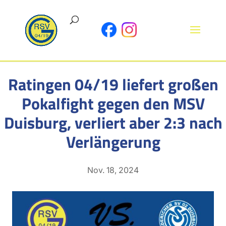
Ratingen 04/19 liefert großen
Pokalfight gegen den MSV
Duisburg, verliert aber 2:3 nach
Verlängerung
Nov. 18, 2024