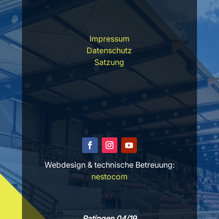
Impressum
Datenschutz
Satzung
Webdesign & technische Betreuung:
nestocom
Ratingen 04/19