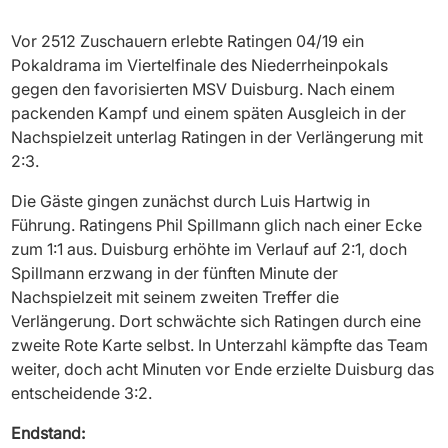
Vor 2512 Zuschauern erlebte Ratingen 04/19 ein
Pokaldrama im Viertelfinale des Niederrheinpokals
gegen den favorisierten MSV Duisburg. Nach einem
packenden Kampf und einem späten Ausgleich in der
Nachspielzeit unterlag Ratingen in der Verlängerung mit
2:3.
Die Gäste gingen zunächst durch Luis Hartwig in
Führung. Ratingens Phil Spillmann glich nach einer Ecke
zum 1:1 aus. Duisburg erhöhte im Verlauf auf 2:1, doch
Spillmann erzwang in der fünften Minute der
Nachspielzeit mit seinem zweiten Treffer die
Verlängerung. Dort schwächte sich Ratingen durch eine
zweite Rote Karte selbst. In Unterzahl kämpfte das Team
weiter, doch acht Minuten vor Ende erzielte Duisburg das
entscheidende 3:2.
Endstand: