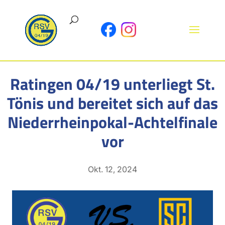
Ratingen 04/19 unterliegt St.
Tönis und bereitet sich auf das
Niederrheinpokal-Achtelfinale
vor
Okt. 12, 2024