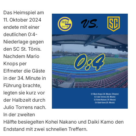
Das Heimspiel am
11. Oktober 2024
endete mit einer
deutlichen 0:4-
Niederlage gegen
den SC St. Tönis.
Nachdem Mario
Knops per
Elfmeter die Gäste
in der 34. Minute in
Führung brachte,
legten sie kurz vor
der Halbzeit durch
Julio Torrens nach.
In der zweiten
Hälfte besiegelten Kohei Nakano und Daiki Kamo den
Endstand mit zwei schnellen Treffern.