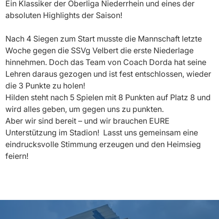
Ein Klassiker der Oberliga Niederrhein und eines der
absoluten Highlights der Saison!
Nach
4 Siegen zum Start musste die Mannschaft letzte
Woche gegen die SSVg Velbert die erste Niederlage
hinnehmen. Doch das Team von Coach Dorda hat seine
Lehren daraus gezogen und ist fest entschlossen, wieder
die 3 Punkte zu holen!
Hilden steht nach 5 Spielen mit 8 Punkten auf Platz 8 und
wird alles geben, um gegen uns zu punkten.
Aber wir sind bereit – und wir brauchen EURE
Unterstützung im Stadion!
Lasst uns gemeinsam eine
eindrucksvolle Stimmung erzeugen und den Heimsieg
feiern!