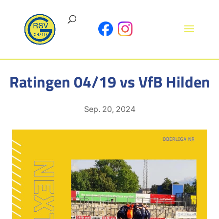
Ratingen 04/19 vs VfB Hilden
Sep. 20, 2024