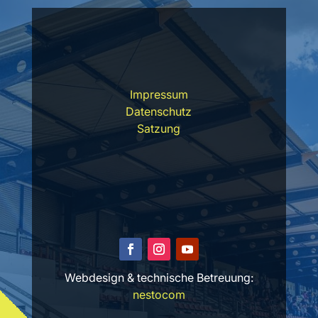
Impressum
Datenschutz
Satzung
Webdesign & technische Betreuung:
nestocom