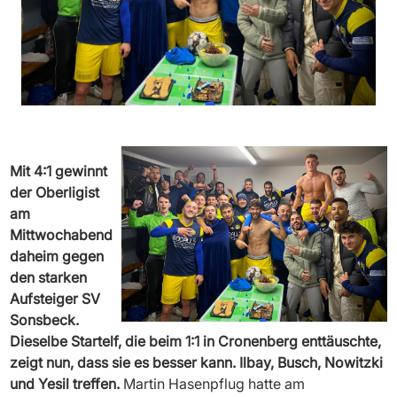
Mit 4:1 gewinnt
der Oberligist
am
Mittwochabend
daheim gegen
den starken
Aufsteiger SV
Sonsbeck.
Dieselbe Startelf, die beim 1:1 in Cronenberg enttäuschte,
zeigt nun, dass sie es besser kann. Ilbay, Busch, Nowitzki
und Yesil treffen.
Martin Hasenpflug hatte am