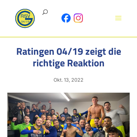
Ratingen 04/19 zeigt die
richtige Reaktion
Okt. 13, 2022