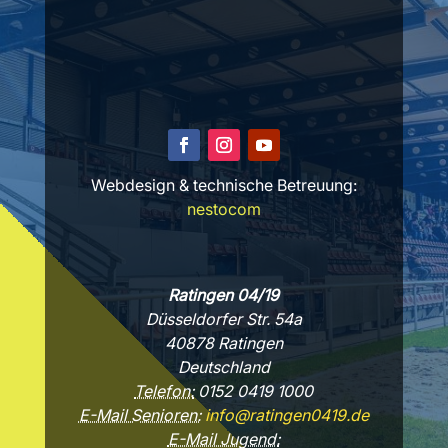
Webdesign & technische Betreuung:
nestocom
Ratingen 04/19
Düsseldorfer Str. 54a
40878 Ratingen
Deutschland
Telefon:
0152 0419 1000
E-Mail Senioren:
info@ratingen0419.de
E-Mail Jugend: