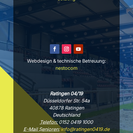
Webdesign & technische Betreuung:
nestocom
Ratingen 04/19
Düsseldorfer Str. 54a
40878 Ratingen
Deutschland
Telefon:
0152 0419 1000
E-Mail Senioren:
info@ratingen0419.de