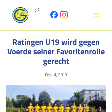
Ratingen U19 wird gegen
Voerde seiner Favoritenrolle
gerecht
Feb. 4, 2019