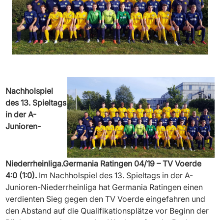
Nachholspiel
des 13. Spieltags
in der A-
Junioren-
Niederrheinliga.Germania Ratingen 04/19 – TV Voerde
4:0 (1:0).
Im Nachholspiel des 13. Spieltags in der A-
Junioren-Niederrheinliga hat Germania Ratingen einen
verdienten Sieg gegen den TV Voerde eingefahren und
den Abstand auf die Qualifikationsplätze vor Beginn der