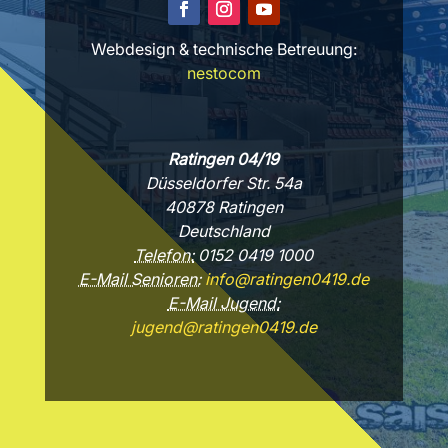
Webdesign & technische Betreuung:
nestocom
Ratingen 04/19
Düsseldorfer Str. 54a
40878 Ratingen
Deutschland
Telefon:
0152 0419 1000
E-Mail Senioren:
info@ratingen0419.de
E-Mail Jugend:
jugend@ratingen0419.de