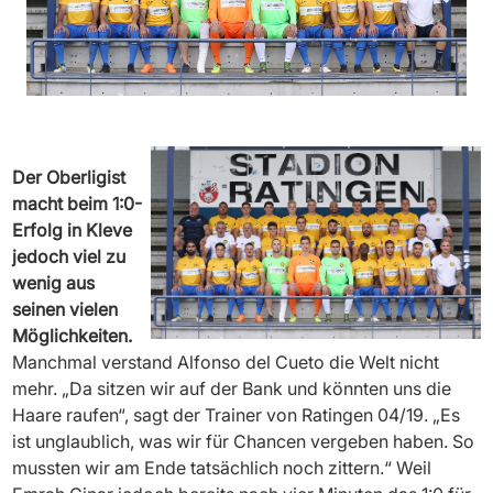
Der Oberligist
macht beim 1:0-
Erfolg in Kleve
jedoch viel zu
wenig aus
seinen vielen
Möglichkeiten.
Manchmal verstand Alfonso del Cueto die Welt nicht
mehr. „Da sitzen wir auf der Bank und könnten uns die
Haare raufen“, sagt der Trainer von Ratingen 04/19. „Es
ist unglaublich, was wir für Chancen vergeben haben. So
mussten wir am Ende tatsächlich noch zittern.“ Weil