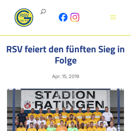
RSV feiert den fünften Sieg in
Folge
Apr. 15, 2019