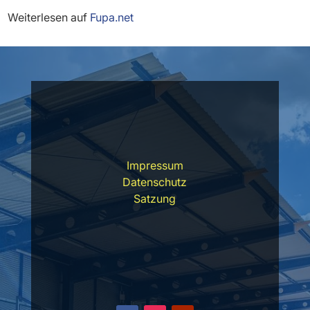
Weiterlesen auf
Fupa.net
Impressum
Datenschutz
Satzung