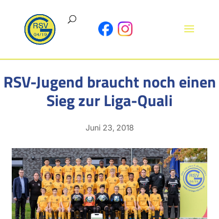
RSV-Jugend braucht noch einen
Sieg zur Liga-Quali
Juni 23, 2018