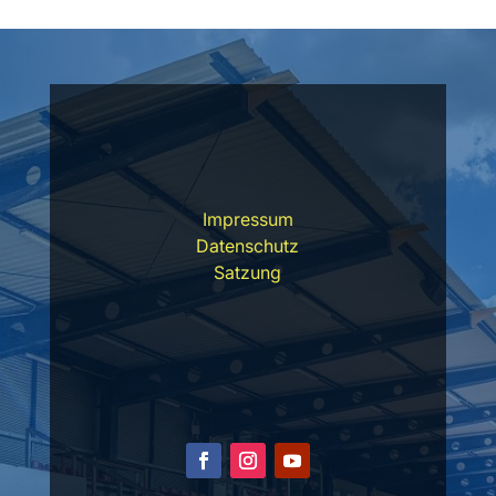
Impressum
Datenschutz
Satzung