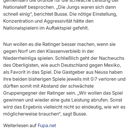
Nationalelf besprochen. „Die Jungs waren sich dann
schnell einig“, berichtet Busse. Die nötige Einstellung,
Konzentration und Aggressivität hätte den
Nationalspielern im Auftaktspiel gefehlt.
Nun wollen es die Ratinger besser machen, wenn sie
gegen Norf um den Klassenverbleib in der
Niederrheinliga spielen. Schließlich geht der Nachwuchs
des Oberligisten, wie auch Deutschland gegen Mexiko,
als Favorit in das Spiel. Die Gastgeber aus Neuss haben
ihre beiden bisherigen Spiele jeweils mit 0:7 verloren und
dürften somit mit Abstand der schwächste
Gruppengegner der Ratinger sein. „Wir wollen das Spiel
gewinnen und wieder eine gute Leistung abrufen. Sonst
wird das Ergebnis vielleicht nicht so eindeutig, wie wir es
möglicherweise brauchen“, sagt Busse.
Weiterlesen auf
Fupa.net