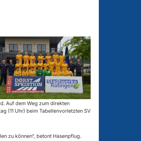
ird. Auf dem Weg zum direkten
ag (11 Uhr) beim Tabellenvorletzten SV
elen zu können“, betont Hasenpflug.