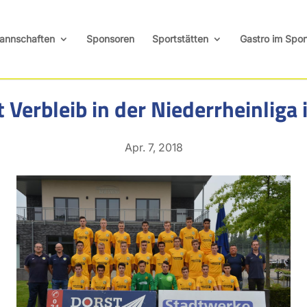
annschaften
Sponsoren
Sportstätten
Gastro im Spor
Verbleib in der Niederrheinliga 
Apr. 7, 2018