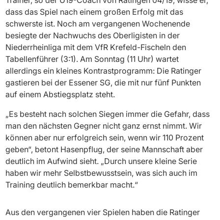
dass das Spiel nach einem großen Erfolg mit das
schwerste ist. Noch am vergangenen Wochenende
besiegte der Nachwuchs des Oberligisten in der
Niederrheinliga mit dem VfR Krefeld-Fischeln den
Tabellenführer (3:1). Am Sonntag (11 Uhr) wartet
allerdings ein kleines Kontrastprogramm: Die Ratinger
gastieren bei der Essener SG, die mit nur fünf Punkten
auf einem Abstiegsplatz steht.
„Es besteht nach solchen Siegen immer die Gefahr, dass
man den nächsten Gegner nicht ganz ernst nimmt. Wir
können aber nur erfolgreich sein, wenn wir 110 Prozent
geben“, betont Hasenpflug, der seine Mannschaft aber
deutlich im Aufwind sieht. „Durch unsere kleine Serie
haben wir mehr Selbstbewusstsein, was sich auch im
Training deutlich bemerkbar macht.“
Aus den vergangenen vier Spielen haben die Ratinger