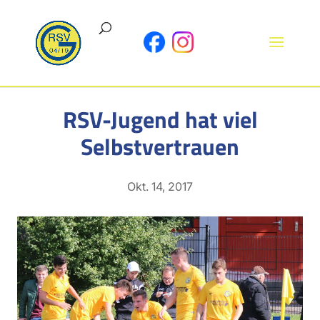
RSV-Jugend hat viel
Selbstvertrauen
Okt. 14, 2017