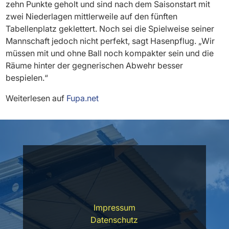
zehn Punkte geholt und sind nach dem Saisonstart mit
zwei Niederlagen mittlerweile auf den fünften
Tabellenplatz geklettert. Noch sei die Spielweise seiner
Mannschaft jedoch nicht perfekt, sagt Hasenpflug. „Wir
müssen mit und ohne Ball noch kompakter sein und die
Räume hinter der gegnerischen Abwehr besser
bespielen.“
Weiterlesen auf
Fupa.net
Impressum
Datenschutz