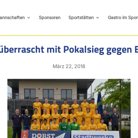
annschaften
Sponsoren
Sportstätten
Gastro im Spor
überrascht mit Pokalsieg gegen 
März 22, 2018