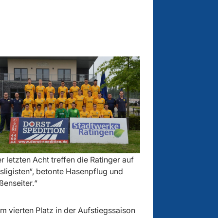
r letzten Acht treffen die Ratinger auf
ligisten“, betonte Hasenpflug und
ßenseiter.“
m vierten Platz in der Aufstiegssaison