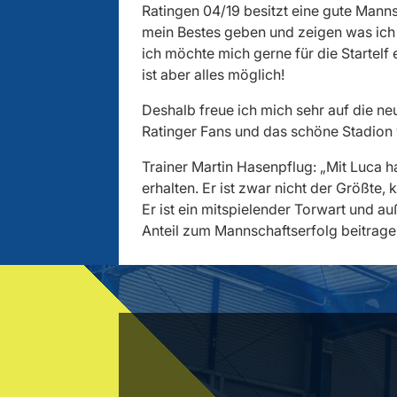
Ratingen 04/19 besitzt eine gute Mannsc
mein Bestes geben und zeigen was ich k
ich möchte mich gerne für die Startelf
ist aber alles möglich!
Deshalb freue ich mich sehr auf die ne
Ratinger Fans und das schöne Stadion 
Trainer Martin Hasenpflug: „Mit Luca 
erhalten. Er ist zwar nicht der Größte
Er ist ein mitspielender Torwart und a
Anteil zum Mannschaftserfolg beitrage