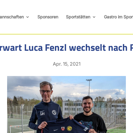
annschaften
Sponsoren
Sportstätten
Gastro im Spor
wart Luca Fenzl wechselt nach 
Apr. 15, 2021