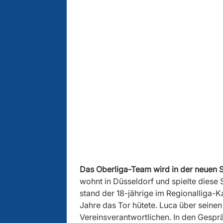
Das Oberliga-Team wird in der neuen S
wohnt in Düsseldorf und spielte diese
stand der 18-jährige im Regionalliga-K
Jahre das Tor hütete. Luca über seinen
Vereinsverantwortlichen. In den Gespr