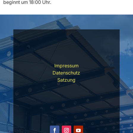
beginnt um 18:00 Uhr.
Impressum
Datenschutz
Satzung