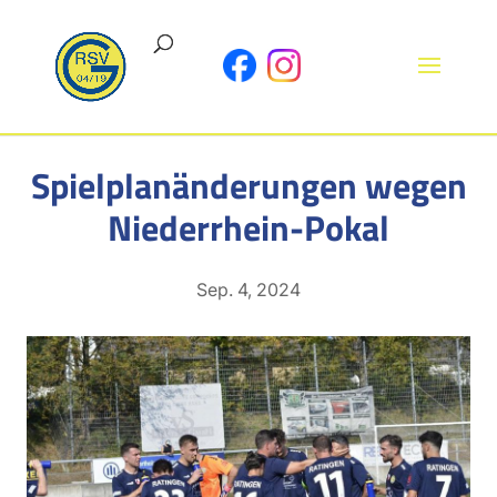
Spielplanänderungen wegen
Niederrhein-Pokal
Sep. 4, 2024