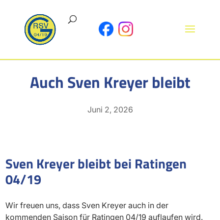
Auch Sven Kreyer bleibt
Juni 2, 2026
Sven Kreyer bleibt bei Ratingen
04/19
Wir freuen uns, dass Sven Kreyer auch in der
kommenden Saison für Ratingen 04/19 auflaufen wird.