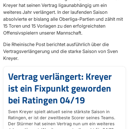
Kreyer hat seinen Vertrag ligaunabhängig um ein
weiteres Jahr verlängert. In der laufenden Saison
absolvierte er bislang alle Oberliga-Partien und zählt mit
15 Toren und 15 Vorlagen zu den erfolgreichsten
Offensivspielern unserer Mannschaft.
Die Rheinische Post berichtet ausführlich über die
Vertragsverlängerung und die starke Saison von Sven
Kreyer.
Vertrag verlängert: Kreyer
ist ein Fixpunkt geworden
bei Ratingen 04/19
Sven Kreyer spielt aktuell seine stärkste Saison in
Ratingen, er ist der zweitbeste Scorer seines Teams.
Der Stürmer hat seinen Vertrag nun um ein weiteres