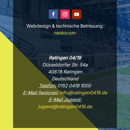
Webdesign & technische Betreuung:
nestocom
Ratingen 04/19
Düsseldorfer Str. 54a
40878 Ratingen
Deutschland
Telefon:
0152 0419 1000
E-Mail Senioren:
info@ratingen0419.de
E-Mail Jugend:
jugend@ratingen0419.de