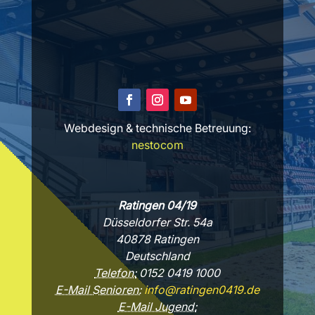
Webdesign & technische Betreuung:
nestocom
Ratingen 04/19
Düsseldorfer Str. 54a
40878 Ratingen
Deutschland
Telefon:
0152 0419 1000
E-Mail Senioren:
info@ratingen0419.de
E-Mail Jugend: