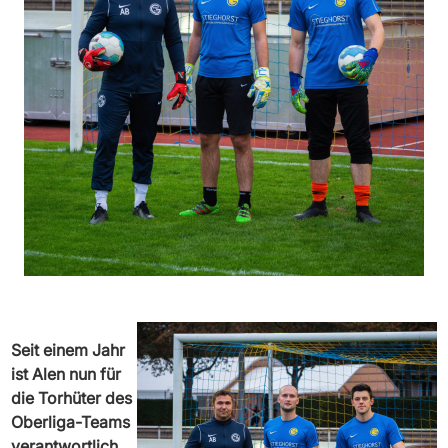
Seit einem Jahr
ist Alen nun für
die Torhüter des
Oberliga-Teams
verantwortlich.