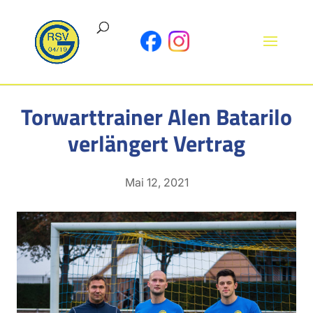
Torwarttrainer Alen Batarilo
verlängert Vertrag
Mai 12, 2021