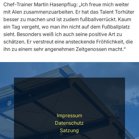
Chef-Trainer Martin Hasenpflug: „Ich freue mich weiter
mit Alen zusammenzuarbeiten. Er hat das Talent Torhüter
besser zu machen und ist zudem fußballverrückt. Kaum
ein Tag vergeht, wo man ihn nicht auf dem Fußballplatz
sieht. Besonders weiß ich auch seine positive Art zu
schätzen. Er verstreut eine ansteckende Fröhlichkeit, die
ihn zu einem sehr angenehmen Zeitgenossen macht.“
Impressum
Datenschutz
Satzung