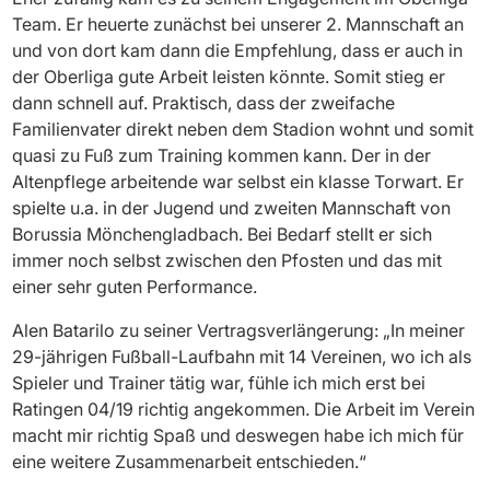
Team. Er heuerte zunächst bei unserer 2. Mannschaft an
und von dort kam dann die Empfehlung, dass er auch in
der Oberliga gute Arbeit leisten könnte. Somit stieg er
dann schnell auf. Praktisch, dass der zweifache
Familienvater direkt neben dem Stadion wohnt und somit
quasi zu Fuß zum Training kommen kann. Der in der
Altenpflege arbeitende war selbst ein klasse Torwart. Er
spielte u.a. in der Jugend und zweiten Mannschaft von
Borussia Mönchengladbach. Bei Bedarf stellt er sich
immer noch selbst zwischen den Pfosten und das mit
einer sehr guten Performance.
Alen Batarilo zu seiner Vertragsverlängerung: „In meiner
29-jährigen Fußball-Laufbahn mit 14 Vereinen, wo ich als
Spieler und Trainer tätig war, fühle ich mich erst bei
Ratingen 04/19 richtig angekommen. Die Arbeit im Verein
macht mir richtig Spaß und deswegen habe ich mich für
eine weitere Zusammenarbeit entschieden.“