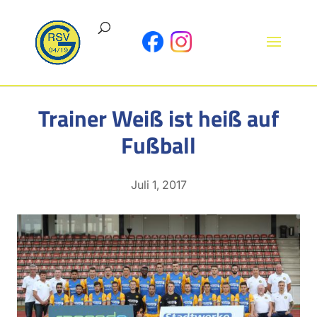
Trainer Weiß ist heiß auf
Fußball
Juli 1, 2017