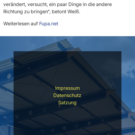
verändert, versucht, ein paar Dinge in die andere
Richtung zu bringen“, betont Weiß.
Weiterlesen auf
Fupa.net
Impressum
Datenschutz
Satzung