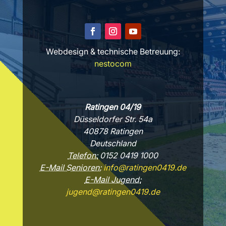
Webdesign & technische Betreuung:
nestocom
Ratingen 04/19
Düsseldorfer Str. 54a
40878 Ratingen
Deutschland
Telefon:
0152 0419 1000
E-Mail Senioren:
info@ratingen0419.de
E-Mail Jugend:
jugend@ratingen0419.de