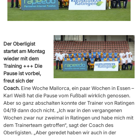
Der Oberligist
startet am Montag
wieder mit dem
Training +++ Die
Pause ist vorbei,
freut sich der
Coach.
Eine Woche Mallorca, ein paar Wochen in Essen –
Karl Weiß hat die Pause vom Fußball wirklich genossen.
Aber so ganz abschalten konnte der Trainer von Ratingen
04/19 dann doch nicht. „Ich war in den vergangenen
Wochen zwar nur zweimal in Ratingen und habe mich mit
dem Trainerteam getroffen“, sagt der Coach des
Oberligisten. „Aber geredet haben wir auch in der