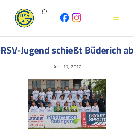
RSV-Jugend schießt Büderich ab
Apr. 10, 2017