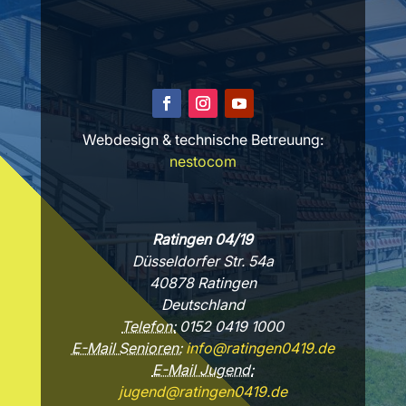
Webdesign & technische Betreuung:
nestocom
Ratingen 04/19
Düsseldorfer Str. 54a
40878 Ratingen
Deutschland
Telefon:
0152 0419 1000
E-Mail Senioren:
info@ratingen0419.de
E-Mail Jugend:
jugend@ratingen0419.de