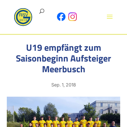
U19 empfängt zum
Saisonbeginn Aufsteiger
Meerbusch
Sep. 1, 2018