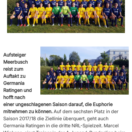
Aufsteiger
Meerbusch
reist zum
Auftakt zu
Germania
Ratingen und
hofft nach
einer ungeschlagenen Saison darauf, die Euphorie
mitnehmen zu können.
Auf dem sechsten Platz in der
Saison 2017/18 die Ziellinie überquert, geht auch
Germania Ratingen in die dritte NRL-Spielzeit. Marcel