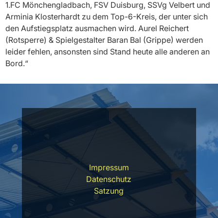
1.FC Mönchengladbach, FSV Duisburg, SSVg Velbert und
Arminia Klosterhardt zu dem Top-6-Kreis, der unter sich
den Aufstiegsplatz ausmachen wird. Aurel Reichert
(Rotsperre) & Spielgestalter Baran Bal (Grippe) werden
leider fehlen, ansonsten sind Stand heute alle anderen an
Bord.“
Impressum
Datenschutz
Satzung