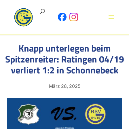
Knapp unterlegen beim
Spitzenreiter: Ratingen 04/19
verliert 1:2 in Schonnebeck
März 28, 2025