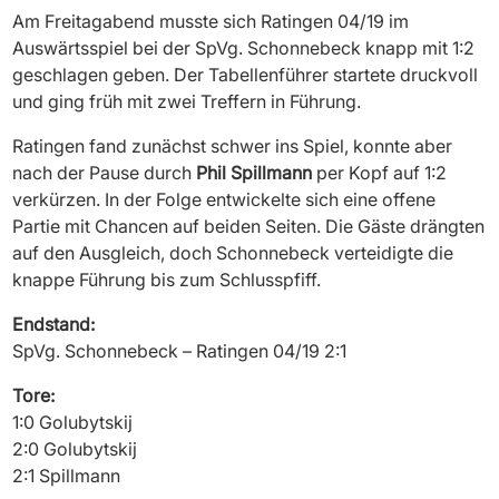
Am Freitagabend musste sich Ratingen 04/19 im
Auswärtsspiel bei der SpVg. Schonnebeck knapp mit 1:2
geschlagen geben. Der Tabellenführer startete druckvoll
und ging früh mit zwei Treffern in Führung.
Ratingen fand zunächst schwer ins Spiel, konnte aber
nach der Pause durch
Phil Spillmann
per Kopf auf 1:2
verkürzen. In der Folge entwickelte sich eine offene
Partie mit Chancen auf beiden Seiten. Die Gäste drängten
auf den Ausgleich, doch Schonnebeck verteidigte die
knappe Führung bis zum Schlusspfiff.
Endstand:
SpVg. Schonnebeck – Ratingen 04/19 2:1
Tore:
1:0 Golubytskij
2:0 Golubytskij
2:1 Spillmann