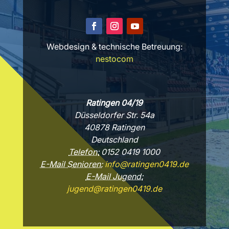
Webdesign & technische Betreuung:
nestocom
Ratingen 04/19
Düsseldorfer Str. 54a
40878 Ratingen
Deutschland
Telefon:
0152 0419 1000
E-Mail Senioren:
info@ratingen0419.de
E-Mail Jugend:
jugend@ratingen0419.de