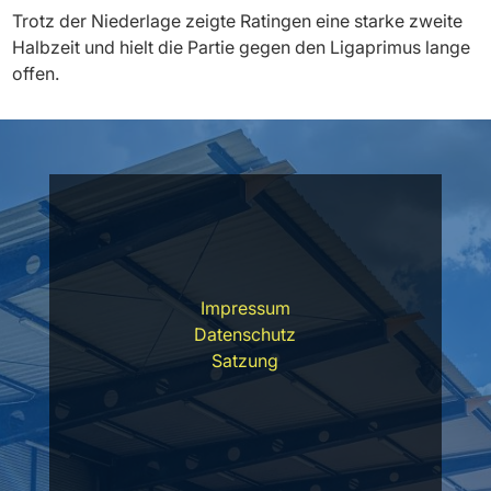
Trotz der Niederlage zeigte Ratingen eine starke zweite
Halbzeit und hielt die Partie gegen den Ligaprimus lange
offen.
Impressum
Datenschutz
Satzung