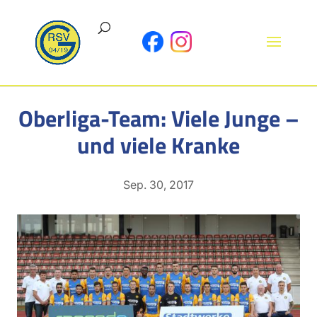
Oberliga-Team: Viele Junge –
und viele Kranke
Sep. 30, 2017