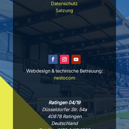
Datenschutz
Satzung
Webdesign & technische Betreuung:
nestocom
Ratingen 04/19
Düsseldorfer Str. 54a
40878 Ratingen
Deutschland