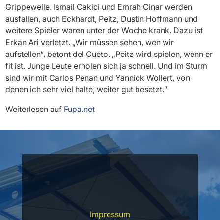
Grippewelle. Ismail Cakici und Emrah Cinar werden
ausfallen, auch Eckhardt, Peitz, Dustin Hoffmann und
weitere Spieler waren unter der Woche krank. Dazu ist
Erkan Ari verletzt. „Wir müssen sehen, wen wir
aufstellen“, betont del Cueto. „Peitz wird spielen, wenn er
fit ist. Junge Leute erholen sich ja schnell. Und im Sturm
sind wir mit Carlos Penan und Yannick Wollert, von
denen ich sehr viel halte, weiter gut besetzt.“
Weiterlesen auf
Fupa.net
Impressum