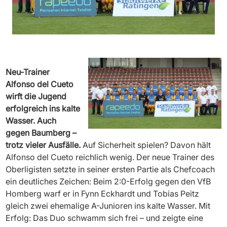
Neu-Trainer
Alfonso del Cueto
wirft die Jugend
erfolgreich ins kalte
Wasser. Auch
gegen Baumberg –
trotz vieler Ausfälle.
Auf Sicherheit spielen? Davon hält
Alfonso del Cueto reichlich wenig. Der neue Trainer des
Oberligisten setzte in seiner ersten Partie als Chefcoach
ein deutliches Zeichen: Beim 2:0-Erfolg gegen den VfB
Homberg warf er in Fynn Eckhardt und Tobias Peitz
gleich zwei ehemalige A-Junioren ins kalte Wasser. Mit
Erfolg: Das Duo schwamm sich frei – und zeigte eine