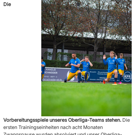
Die
Vorbereitungsspiele unseres Oberliga-Teams stehen.
Die
ersten Trainingseinheiten nach acht Monaten
Zwangspause wurden absolviert und unser Oberliga-