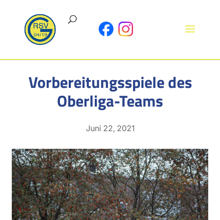
Vorbereitungsspiele des
Oberliga-Teams
Juni 22, 2021