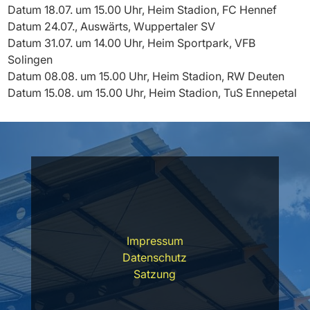
Datum 18.07. um 15.00 Uhr, Heim Stadion, FC Hennef
Datum 24.07., Auswärts, Wuppertaler SV
Datum 31.07. um 14.00 Uhr, Heim Sportpark, VFB
Solingen
Datum 08.08. um 15.00 Uhr, Heim Stadion, RW Deuten
Datum 15.08. um 15.00 Uhr, Heim Stadion, TuS Ennepetal
Impressum
Datenschutz
Satzung