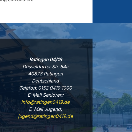
Ratingen 04/19
Düsseldorfer Str. 54a
40878 Ratingen
Deutschland
Telefon:
0152 0419 1000
E-Mail Senioren:
info@ratingen0419.de
E-Mail Jugend:
jugend@ratingen0419.de